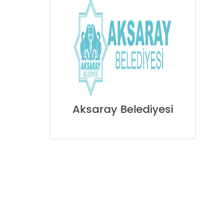
Aksaray Belediyesi