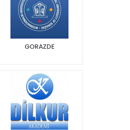
GORAZDE