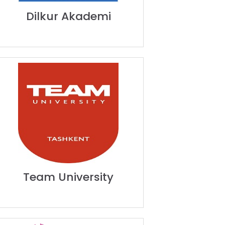
Dilkur Akademi
Team University