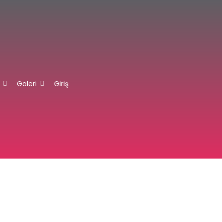
Galeri
Giriş