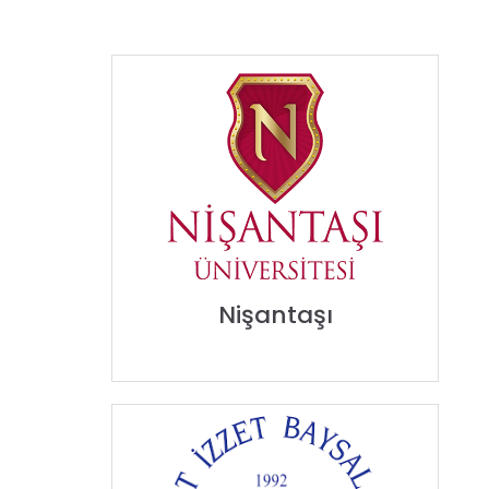
Nişantaşı