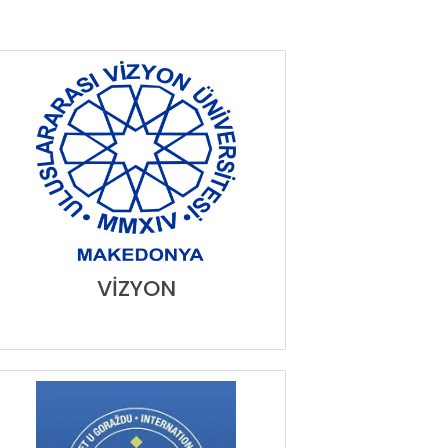
VİZYON