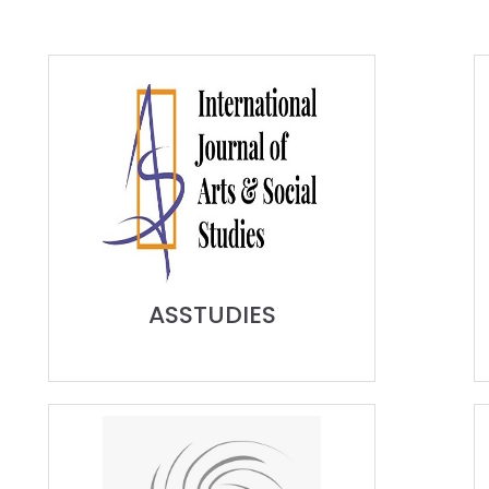
ASSTUDIES