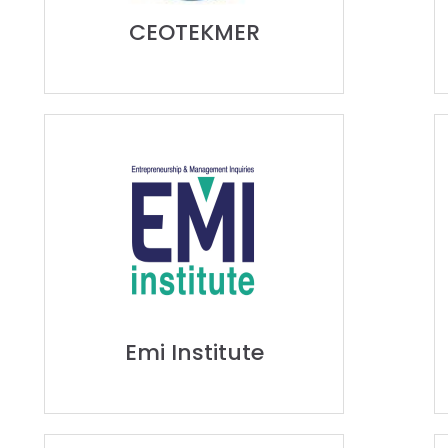
CEOTEKMER
Emi Institute