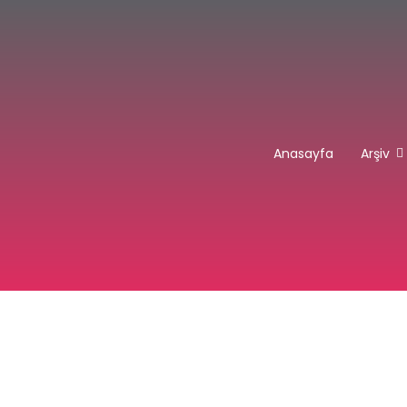
Anasayfa
Arşiv