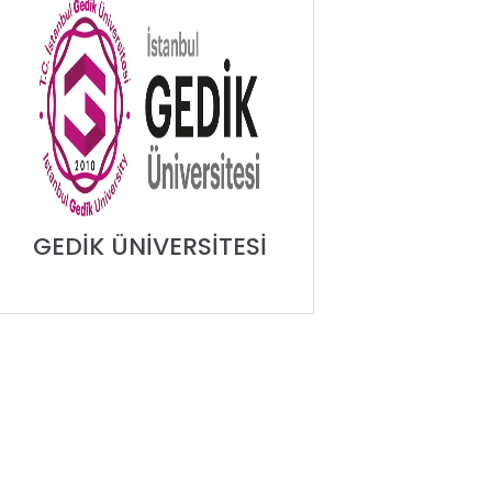
GEDİK ÜNİVERSİTESİ