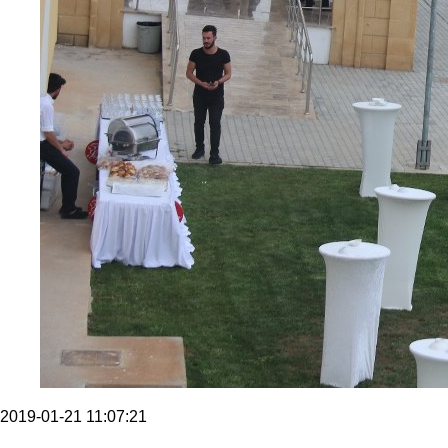
2019-01-21 11:07:21