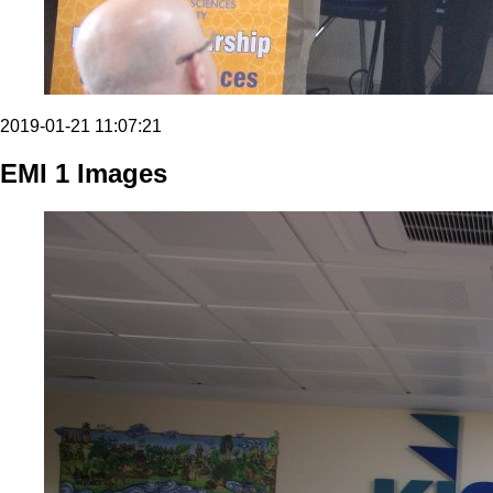
2019-01-21 11:07:21
EMI 1 Images