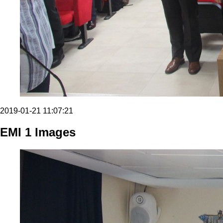
2019-01-21 11:07:21
EMI 1 Images