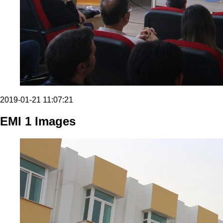
2019-01-21 11:07:21
EMI 1 Images