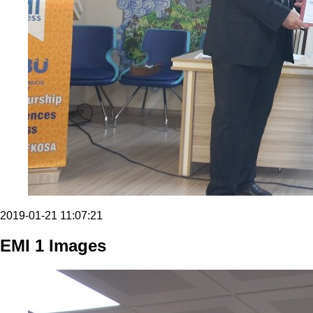
2019-01-21 11:07:21
EMI 1 Images