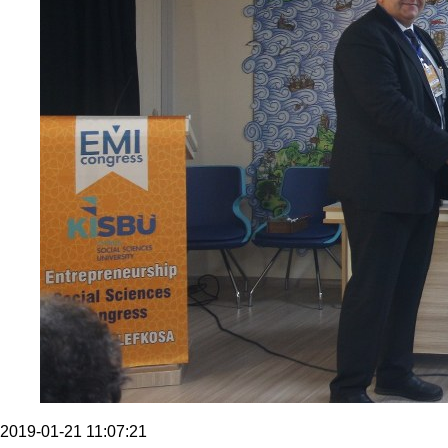
2019-01-21 11:07:21