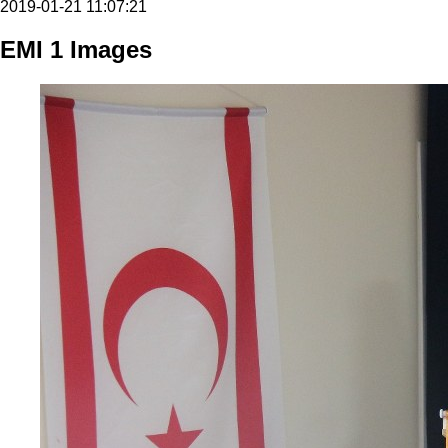
2019-01-21 11:07:21
EMI 1 Images