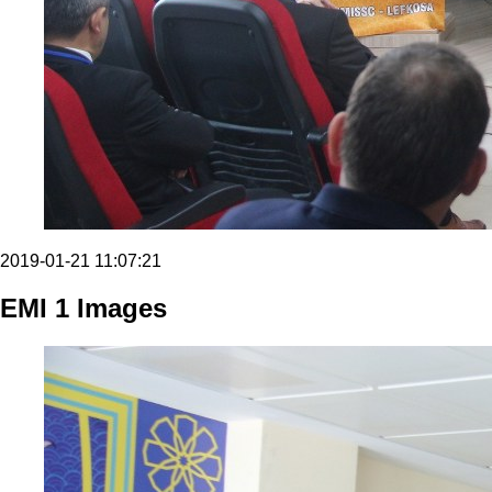
2019-01-21 11:07:21
EMI 1 Images