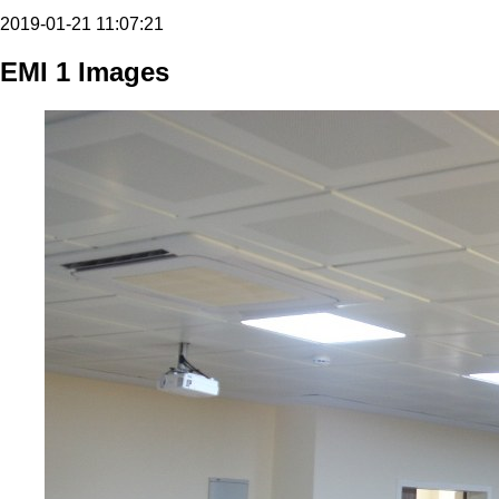
2019-01-21 11:07:21
EMI 1 Images