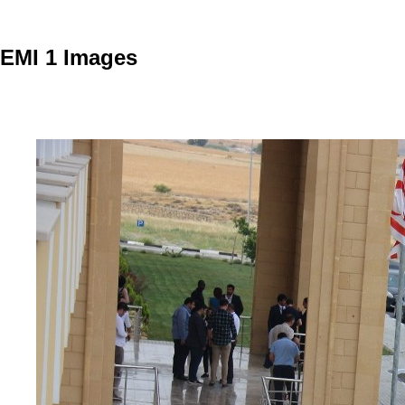
EMI 1 Images