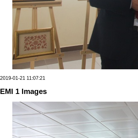
2019-01-21 11:07:21
EMI 1 Images