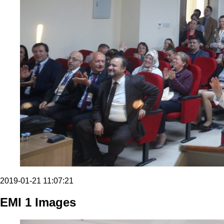
2019-01-21 11:07:21
EMI 1 Images