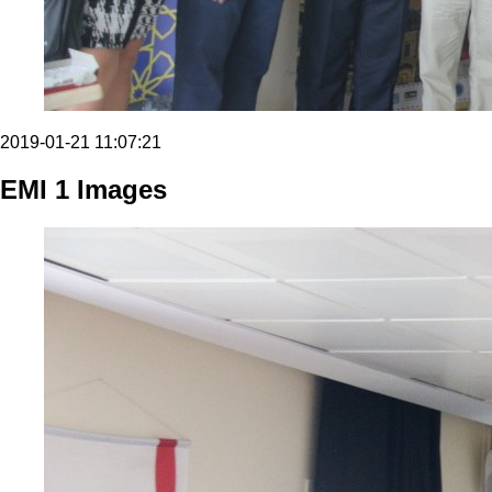
2019-01-21 11:07:21
EMI 1 Images