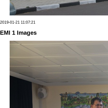
2019-01-21 11:07:21
EMI 1 Images