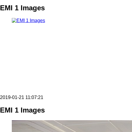
EMI 1 Images
2019-01-21 11:07:21
EMI 1 Images