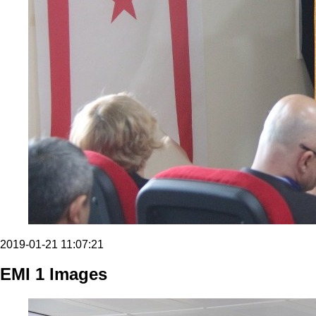
2019-01-21 11:07:21
EMI 1 Images