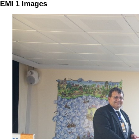
EMI 1 Images